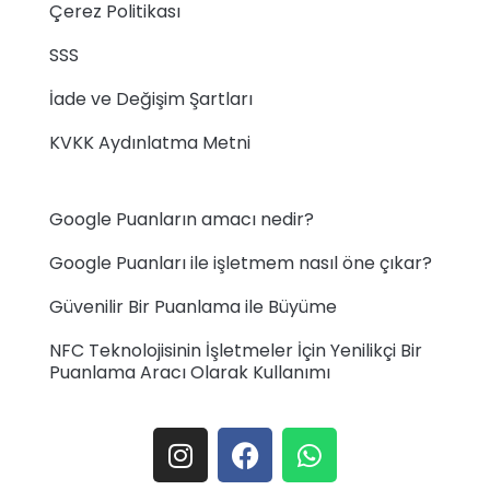
Çerez Politikası
SSS
İade ve Değişim Şartları
KVKK Aydınlatma Metni
Google Puanların amacı nedir?
Google Puanları ile işletmem nasıl öne çıkar?
Güvenilir Bir Puanlama ile Büyüme
NFC Teknolojisinin İşletmeler İçin Yenilikçi Bir
Puanlama Aracı Olarak Kullanımı