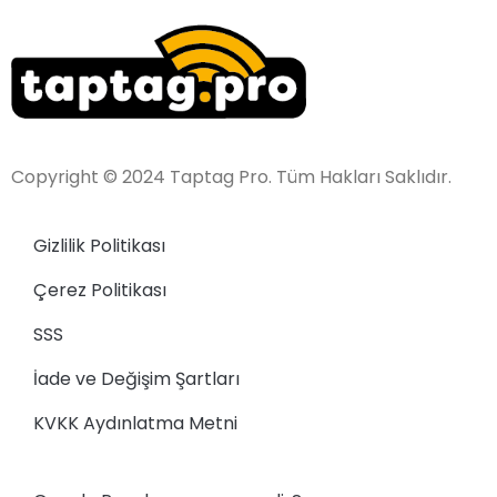
Copyright © 2024 Taptag Pro. Tüm Hakları Saklıdır.
Gizlilik Politikası
Çerez Politikası
SSS
İade ve Değişim Şartları
KVKK Aydınlatma Metni