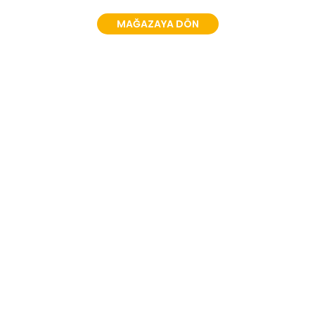
MAĞAZAYA DÖN