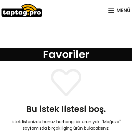
MENÜ
Favoriler
Bu istek listesi boş.
İstek listenizde henüz herhangi bir ürün yok.
"Mağaza"
sayfamızda birçok ilginç ürün bulacaksınız.