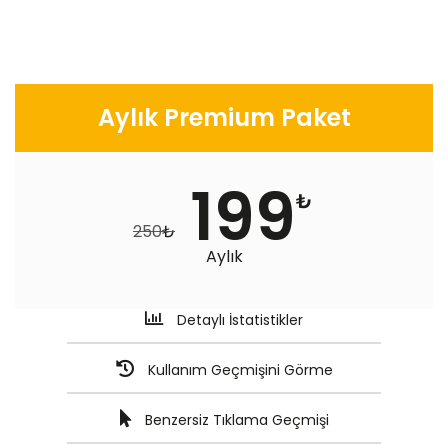
Aylık Premium Paket
199
₺
250
₺
Aylık
Detaylı İstatistikler
Kullanım Geçmişini Görme
Benzersiz Tıklama Geçmişi