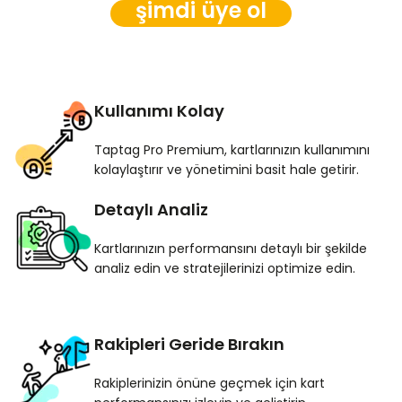
şimdi üye ol
Kullanımı Kolay
Taptag Pro Premium, kartlarınızın kullanımını
kolaylaştırır ve yönetimini basit hale getirir.
Detaylı Analiz
Kartlarınızın performansını detaylı bir şekilde
analiz edin ve stratejilerinizi optimize edin.
Rakipleri Geride Bırakın
Rakiplerinizin önüne geçmek için kart