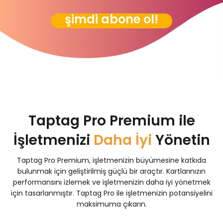
şimdi abone ol!
Taptag Pro Premium ile
İşletmenizi
Daha İyi
Yönetin
Taptag Pro Premium, işletmenizin büyümesine katkıda
bulunmak için geliştirilmiş güçlü bir araçtır. Kartlarınızın
performansını izlemek ve işletmenizin daha iyi yönetmek
için tasarlanmıştır. Taptag Pro ile işletmenizin potansiyelini
maksimuma çıkarın.