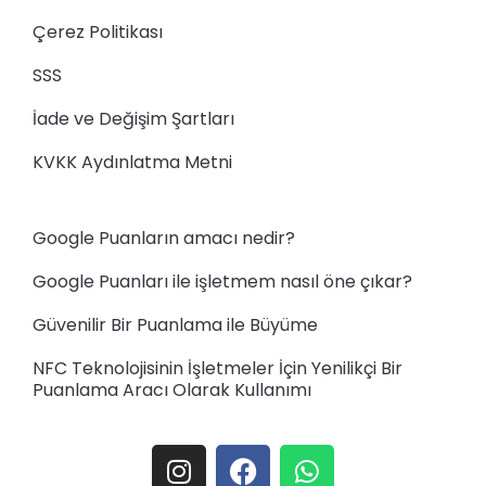
Çerez Politikası
SSS
İade ve Değişim Şartları
KVKK Aydınlatma Metni
Google Puanların amacı nedir?
Google Puanları ile işletmem nasıl öne çıkar?
Güvenilir Bir Puanlama ile Büyüme
NFC Teknolojisinin İşletmeler İçin Yenilikçi Bir
Puanlama Aracı Olarak Kullanımı