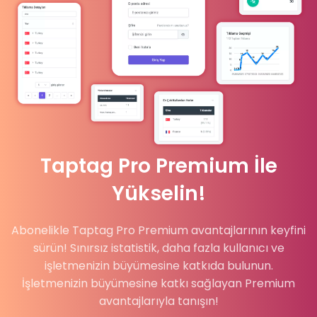
Taptag Pro Premium İle
Yükselin!
Abonelikle Taptag Pro Premium avantajlarının keyfini
sürün! Sınırsız istatistik, daha fazla kullanıcı ve
işletmenizin büyümesine katkıda bulunun.
İşletmenizin büyümesine katkı sağlayan Premium
avantajlarıyla tanışın!