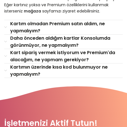
Eğer kartınız yoksa ve Premium özelliklerini kullanmak
isterseniz
mağaza
sayfamızı ziyaret edebilirsiniz.
Kartım olmadan Premium satın aldım, ne
yapmalıyım?
Daha önceden aldığım kartlar Konsolumda
görünmüyor, ne yapmalıyım?
Kart sipariş vermek istiyorum ve Premium'da
alacağım, ne yapmam gerekiyor?
Kartımın üzerinde kısa kod bulunmuyor ne
yapmalıyım?
İşletmenizi Aktif Tutun!