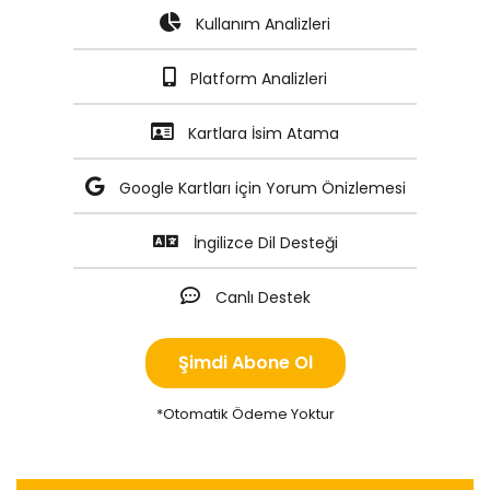
Kullanım Analizleri
Platform Analizleri
Kartlara İsim Atama
Google Kartları için Yorum Önizlemesi
İngilizce Dil Desteği
Canlı Destek
Şimdi Abone Ol
*Otomatik Ödeme Yoktur