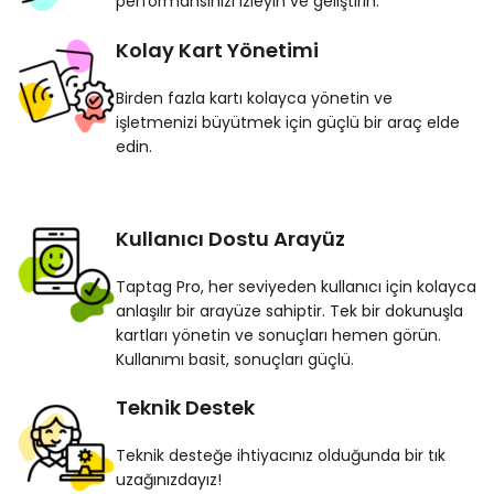
performansınızı izleyin ve geliştirin.
Kolay Kart Yönetimi
Birden fazla kartı kolayca yönetin ve
işletmenizi büyütmek için güçlü bir araç elde
edin.
Kullanıcı Dostu Arayüz
Taptag Pro, her seviyeden kullanıcı için kolayca
anlaşılır bir arayüze sahiptir. Tek bir dokunuşla
kartları yönetin ve sonuçları hemen görün.
Kullanımı basit, sonuçları güçlü.
Teknik Destek
Teknik desteğe ihtiyacınız olduğunda bir tık
uzağınızdayız!