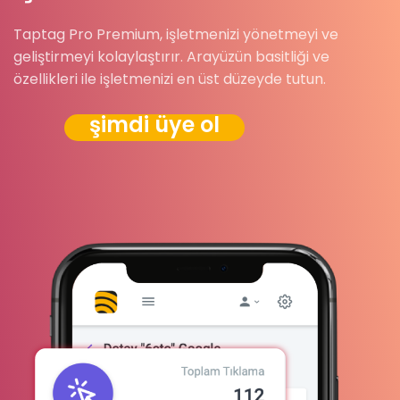
Taptag Pro Premium, işletmenizi yönetmeyi ve
geliştirmeyi kolaylaştırır. Arayüzün basitliği ve
özellikleri ile işletmenizi en üst düzeyde tutun.
şimdi üye ol