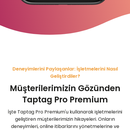
Deneyimlerini Paylaşanlar: İşletmelerini Nasıl
Geliştirdiler?
Müşterilerimizin Gözünden
Taptag Pro Premium
İşte Taptag Pro Premium'u kullanarak işletmelerini
geliştiren müşterilerimizin hikayeleri. Onların
deneyimleri, online itibarlarını yönetmelerine ve