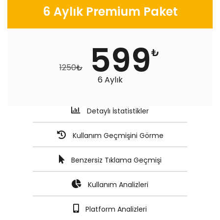
6 Aylık Premium Paket
599
₺
1250
₺
6 Aylık
Detaylı İstatistikler
Kullanım Geçmişini Görme
Benzersiz Tıklama Geçmişi
Kullanım Analizleri
Platform Analizleri