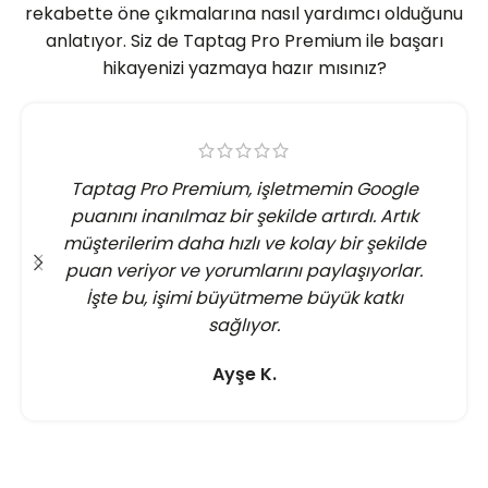
rekabette öne çıkmalarına nasıl yardımcı olduğunu
anlatıyor. Siz de Taptag Pro Premium ile başarı
hikayenizi yazmaya hazır mısınız?
Taptag Pro Premium, işletmemin Google
puanını inanılmaz bir şekilde artırdı. Artık
müşterilerim daha hızlı ve kolay bir şekilde
puan veriyor ve yorumlarını paylaşıyorlar.
İşte bu, işimi büyütmeme büyük katkı
sağlıyor.
Ayşe K.