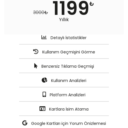
1199
₺
3000
₺
Yıllık
Detaylı İstatistikler
Kullanım Geçmişini Görme
Benzersiz Tıklama Geçmişi
Kullanım Analizleri
Platform Analizleri
Kartlara İsim Atama
Google Kartları için Yorum Önizlemesi