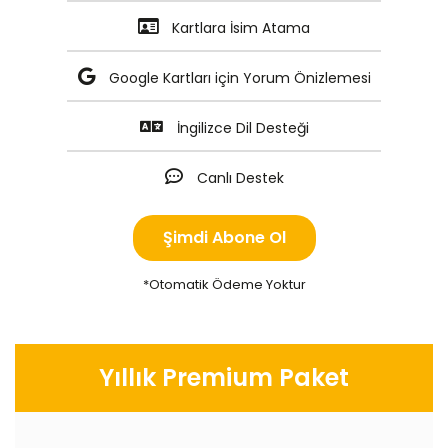
Kartlara İsim Atama
Google Kartları için Yorum Önizlemesi
İngilizce Dil Desteği
Canlı Destek
Şimdi Abone Ol
*Otomatik Ödeme Yoktur
Yıllık Premium Paket